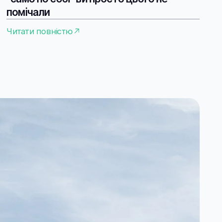
помічали
Читати повністю