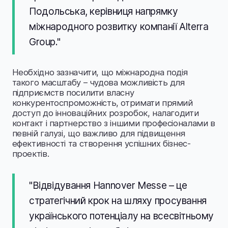
Подольська, керівниця напрямку
міжнародного розвитку компанії Alterra
Group."
Необхідно зазначити, що міжнародна подія
такого масштабу – чудова можливість для
підприємств посилити власну
конкурентоспроможність, отримати прямий
доступ до інноваційних розробок, налагодити
контакт і партнерство з іншими професіоналами в
певній галузі, що важливо для підвищення
ефективності та створення успішних бізнес-
проектів.
"Відвідування Hannover Messe – це
стратегічний крок на шляху просування
українського потенціалу на всесвітньому