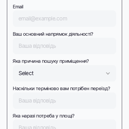
Email
Ваш основний напрямок діяльності?
Яка причина пошуку приміщення?
Select
Наскільки терміново вам потрібен переїзд?
Яка наразі потреба у площі?