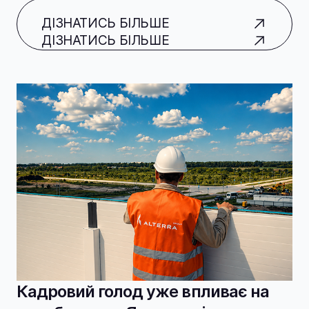
ДІЗНАТИСЬ БІЛЬШЕ
ДІЗНАТИСЬ БІЛЬШЕ
Кадровий голод уже впливає на