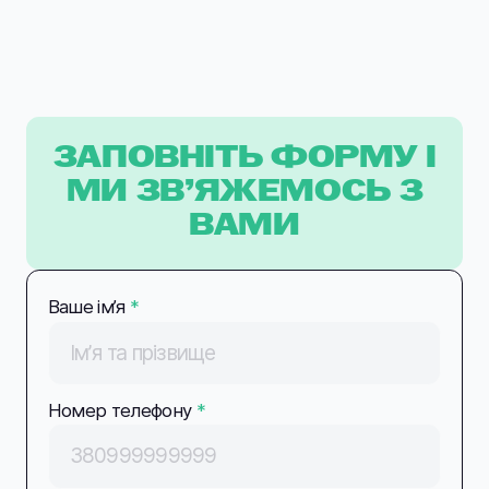
ЗАПОВНІТЬ ФОРМУ І
МИ ЗВ’ЯЖЕМОСЬ З
ВАМИ
Ваше імʼя
*
Номер телефону
*