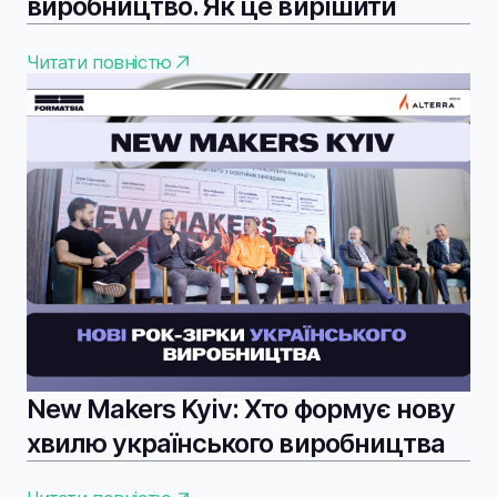
виробництво. Як це вирішити
Читати повністю
New Makers Kyiv: Хто формує нову
хвилю українського виробництва