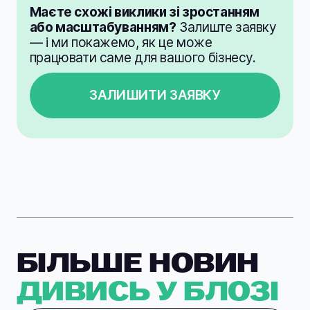
Маєте схожі виклики зі зростанням
або масштабуванням?
Залиште заявку
— і ми покажемо, як це може
працювати саме для вашого бізнесу.
ЗАЛИШИТИ ЗАЯВКУ
БІЛЬШЕ НОВИН
ДИВИСЬ У БЛОЗІ