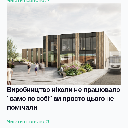
Читати повністю
Виробництво ніколи не працювало
“само по собі” ви просто цього не
помічали
Читати повністю