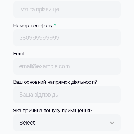
Номер телефону
*
Email
Ваш основний напрямок діяльності?
Яка причина пошуку приміщення?
Select