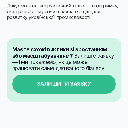
Дякуємо за конструктивний діалог та підтримку,
яка трансформується в конкретні дії для
розвитку української промисловості.
Маєте схожі виклики зі зростанням
або масштабуванням?
Залиште заявку
— і ми покажемо, як це може
працювати саме для вашого бізнесу.
ЗАЛИШИТИ ЗАЯВКУ