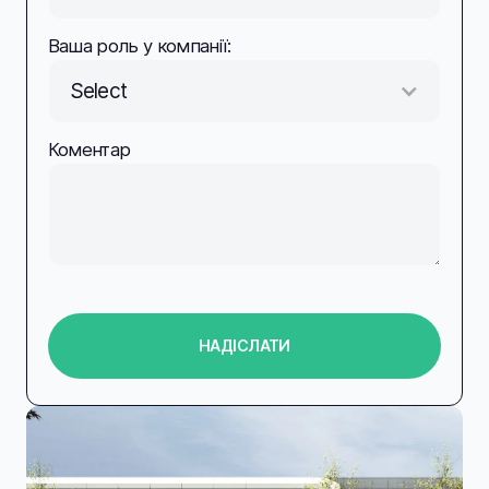
Ваша роль у компанії:
Select
Коментар