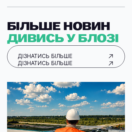
БІЛЬШЕ НОВИН
ДИВИСЬ У БЛОЗІ
ДІЗНАТИСЬ БІЛЬШЕ
ДІЗНАТИСЬ БІЛЬШЕ