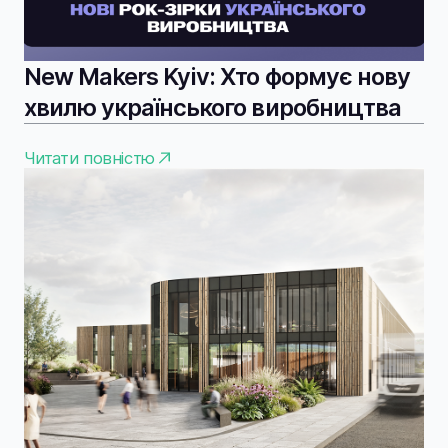
New Makers Kyiv: Хто формує нову
хвилю українського виробництва
Читати повністю