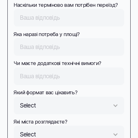
Наскільки терміново вам потрібен переїзд?
Яка наразі потреба у площі?
Чи маєте додаткові технічні вимоги?
Який формат вас цікавить?
Select
Які міста розглядаєте?
Select