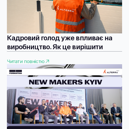
Кадровий голод уже впливає на
виробництво. Як це вирішити
Читати повністю