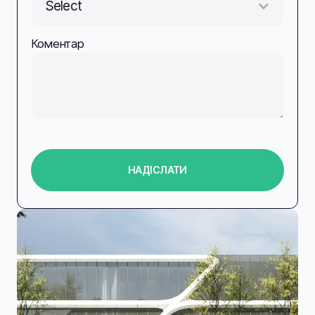
Select
Коментар