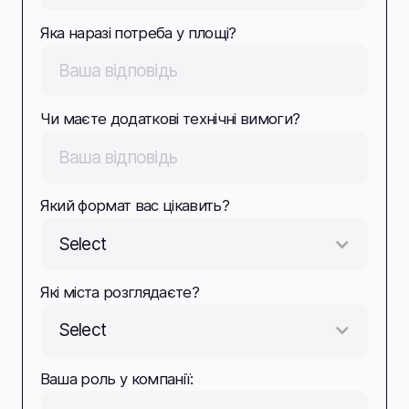
Яка наразі потреба у площі?
Чи маєте додаткові технічні вимоги?
Який формат вас цікавить?
Select
Які міста розглядаєте?
Select
Ваша роль у компанії: