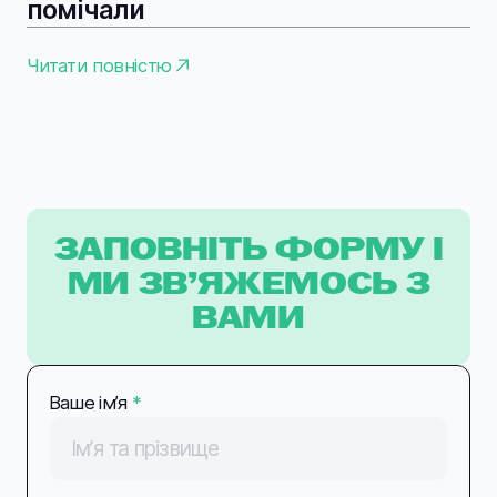
помічали
Читати повністю
ЗАПОВНІТЬ ФОРМУ І
МИ ЗВ’ЯЖЕМОСЬ З
ВАМИ
Ваше імʼя
*