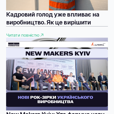
Кадровий голод уже впливає на
виробництво. Як це вирішити
Читати повністю