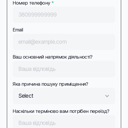
Номер телефону
*
Email
Ваш основний напрямок діяльності?
Яка причина пошуку приміщення?
Select
Наскільки терміново вам потрібен переїзд?