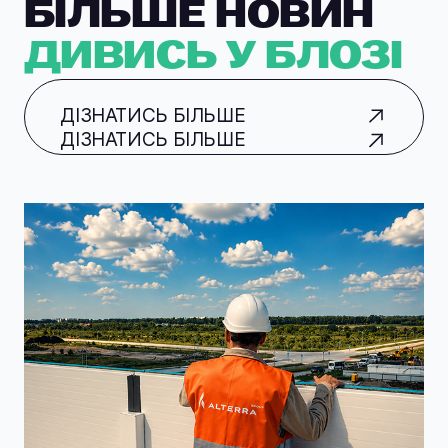
БІЛЬШЕ НОВИН
ДИВИСЬ У БЛОЗІ
ДІЗНАТИСЬ БІЛЬШЕ
ДІЗНАТИСЬ БІЛЬШЕ