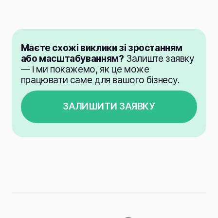
Маєте схожі виклики зі зростанням
або масштабуванням?
Залиште заявку
— і ми покажемо, як це може
працювати саме для вашого бізнесу.
ЗАЛИШИТИ ЗАЯВКУ