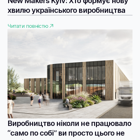
New Makers Kyiv: Хто формує нову
хвилю українського виробництва
Читати повністю
Виробництво ніколи не працювало
“само по собі” ви просто цього не