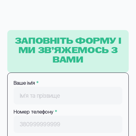
ЗАПОВНІТЬ ФОРМУ І
МИ ЗВ’ЯЖЕМОСЬ З
ВАМИ
Ваше імʼя
*
Номер телефону
*