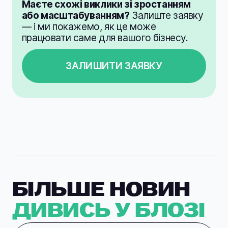
Маєте схожі виклики зі зростанням
або масштабуванням?
Залиште заявку
— і ми покажемо, як це може
працювати саме для вашого бізнесу.
ЗАЛИШИТИ ЗАЯВКУ
БІЛЬШЕ НОВИН
ДИВИСЬ У БЛОЗІ