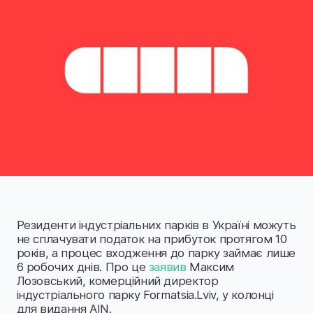
Резиденти індустріальних парків в Україні можуть
не сплачувати податок на прибуток протягом 10
років, а процес входження до парку займає лише
6 робочих днів. Про це
заявив
Максим
Лозовський, комерційний директор
індустріального парку Formatsia.Lviv, у колонці
для видання AIN.