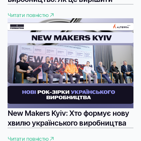
Читати повністю
New Makers Kyiv: Хто формує нову
хвилю українського виробництва
Читати повністю