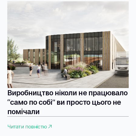
Виробництво ніколи не працювало
“само по собі” ви просто цього не
помічали
Читати повністю