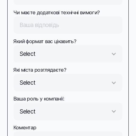
Чи маєте додаткові технічні вимоги?
Який формат вас цікавить?
Select
Які міста розглядаєте?
Select
Ваша роль у компанії:
Select
Коментар