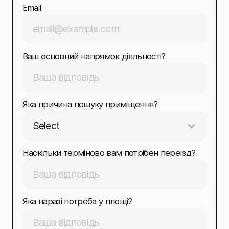
Email
Ваш основний напрямок діяльності?
Яка причина пошуку приміщення?
Select
Наскільки терміново вам потрібен переїзд?
Яка наразі потреба у площі?