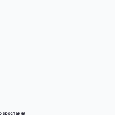
о зростання