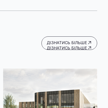
ДІЗНАТИСЬ БІЛЬШЕ
ДІЗНАТИСЬ БІЛЬШЕ