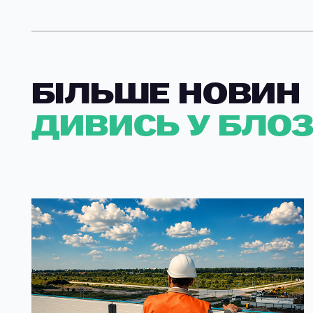
БІЛЬШЕ НОВИН
ДИВИСЬ У БЛОЗ