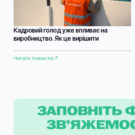
Кадровий голод уже впливає на
виробництво. Як це вирішити
Читати повністю
ЗАПОВНІТЬ 
ЗВ’ЯЖЕМОС